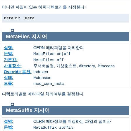
아니면 파일이 있는 하위디렉토리를 지정한다:
MetaDir .meta
MetaFiles
지시어
설명:
CERN 메타파일을 처리한다
문법:
MetaFiles on|off
기본값:
MetaFiles off
사용장소:
주서버설정, 가상호스트, directory, .htaccess
Override 옵션:
Indexes
상태:
Extension
모듈:
mod_cern_meta
디렉토리별로 메타파일 처리여부를 결정한다.
MetaSuffix
지시어
설명:
CERN 메타정보를 저장하는 파일의 접미사
문법:
MetaSuffix
suffix