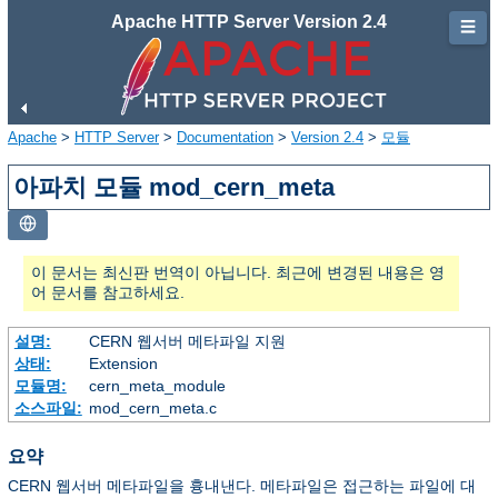
Apache HTTP Server Version 2.4
☰
Apache
>
HTTP Server
>
Documentation
>
Version 2.4
>
모듈
아파치 모듈 mod_cern_meta
이 문서는 최신판 번역이 아닙니다. 최근에 변경된 내용은 영
어 문서를 참고하세요.
설명:
CERN 웹서버 메타파일 지원
상태:
Extension
모듈명:
cern_meta_module
소스파일:
mod_cern_meta.c
요약
CERN 웹서버 메타파일을 흉내낸다. 메타파일은 접근하는 파일에 대