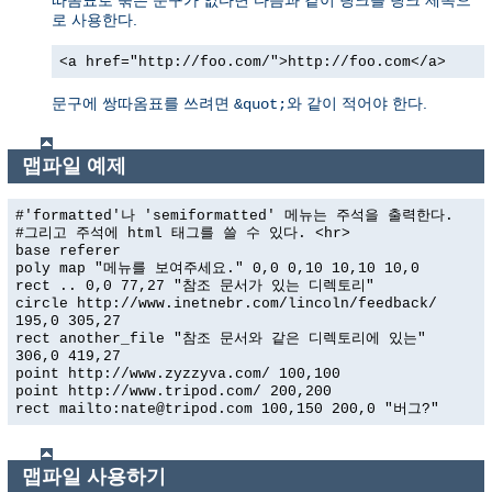
로 사용한다.
<a href="http://foo.com/">http://foo.com</a>
문구에 쌍따옴표를 쓰려면
와 같이 적어야 한다.
&quot;
맵파일 예제
#'formatted'나 'semiformatted' 메뉴는 주석을 출력한다.
#그리고 주석에 html 태그를 쓸 수 있다. <hr>
base referer
poly map "메뉴를 보여주세요." 0,0 0,10 10,10 10,0
rect .. 0,0 77,27 "참조 문서가 있는 디렉토리"
circle http://www.inetnebr.com/lincoln/feedback/
195,0 305,27
rect another_file "참조 문서와 같은 디렉토리에 있는"
306,0 419,27
point http://www.zyzzyva.com/ 100,100
point http://www.tripod.com/ 200,200
rect mailto:nate@tripod.com 100,150 200,0 "버그?"
맵파일 사용하기