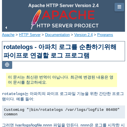
Apache HTTP Server Version 2.4
☰
Apache
>
HTTP Server
>
Documentation
>
Version 2.4
>
Programs
rotatelogs - 아파치 로그를 순환하기위해
파이프로 연결할 로그 프로그램
이 문서는 최신판 번역이 아닙니다. 최근에 변경된 내용은 영
어 문서를 참고하세요.
는 아파치의 파이프 로그파일 기능을 위한 간단한 프로그
rotatelogs
램이다. 예를 들어:
CustomLog "|bin/rotatelogs /var/logs/logfile 86400"
common
그러면 /var/logs/logfile.nnnn 파일을 만든다. nnnn은 로그를 시작한 시