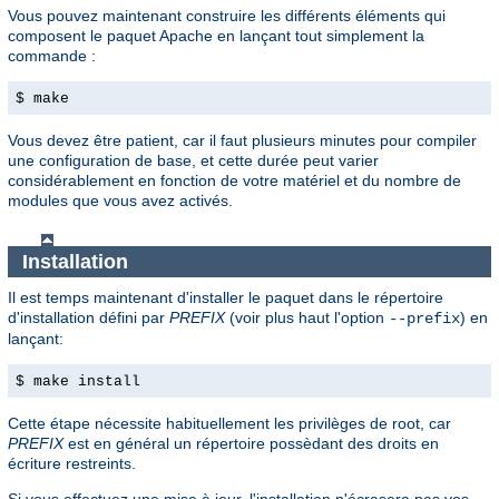
Vous pouvez maintenant construire les différents éléments qui
composent le paquet Apache en lançant tout simplement la
commande :
$ make
Vous devez être patient, car il faut plusieurs minutes pour compiler
une configuration de base, et cette durée peut varier
considérablement en fonction de votre matériel et du nombre de
modules que vous avez activés.
Installation
Il est temps maintenant d'installer le paquet dans le répertoire
d'installation défini par
PREFIX
(voir plus haut l'option
) en
--prefix
lançant:
$ make install
Cette étape nécessite habituellement les privilèges de root, car
PREFIX
est en général un répertoire possèdant des droits en
écriture restreints.