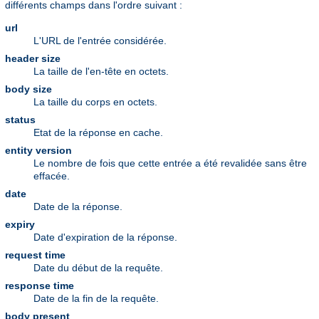
différents champs dans l'ordre suivant :
url
L'URL de l'entrée considérée.
header size
La taille de l'en-tête en octets.
body size
La taille du corps en octets.
status
Etat de la réponse en cache.
entity version
Le nombre de fois que cette entrée a été revalidée sans être
effacée.
date
Date de la réponse.
expiry
Date d'expiration de la réponse.
request time
Date du début de la requête.
response time
Date de la fin de la requête.
body present