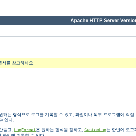
Apache HTTP Server Version
문서를 참고하세요.
하는 형식으로 로그를 기록할 수 있고, 파일이나 외부 프로그램에 직접 
수 있다.
만들고,
은 원하는 형식을 정하고,
는 한번에 로그
LogFormat
CustomLog
 파일에 기록할 수 있다.