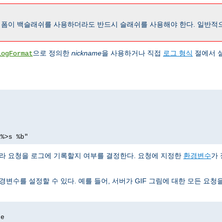
폼이 백슬래쉬를 사용하더라도 반드시 슬래쉬를 사용해야 한다. 일반적
으로 정의한
nickname
을 사용하거나 직접
로그 형식
절에서 
LogFormat
 %>s %b"
따라 요청을 로그에 기록할지 여부를 결정한다. 요청에 지정한
환경변수
가 
변수를 설정할 수 있다. 예를 들어, 서버가 GIF 그림에 대한 모든 요청
ge