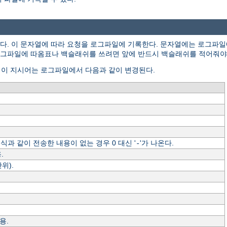
. 이 문자열에 따라 요청을 로그파일에 기록한다. 문자열에는 로그파일
있다. 로그파일에 따옴표나 백슬래쉬를 쓰려면 앞에 반드시 백슬래쉬를 적어줘야
. 이 지시어는 로그파일에서 다음과 같이 변경된다.
형식과 같이 전송한 내용이 없는 경우 0 대신 '
'가 나온다.
-
.
위).
용.