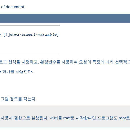
n of document.
=[!]
environment-variable
]
로그 형식을 지정하고, 환경변수를 사용하여 요청의 특징에 따라 선택적으
 하나를 사용한다.
로그램 경로를 적는다.
용자 권한으로 실행된다. 서버를 root로 시작한다면 프로그램도 root