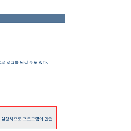
로 로그를 남길 수도 있다.
로 실행하므로 프로그램이 안전