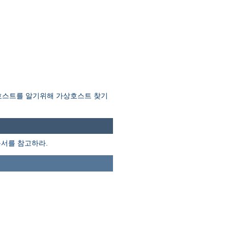
호스트를 알기위해 가상호스트 찾기
서를 참고하라.