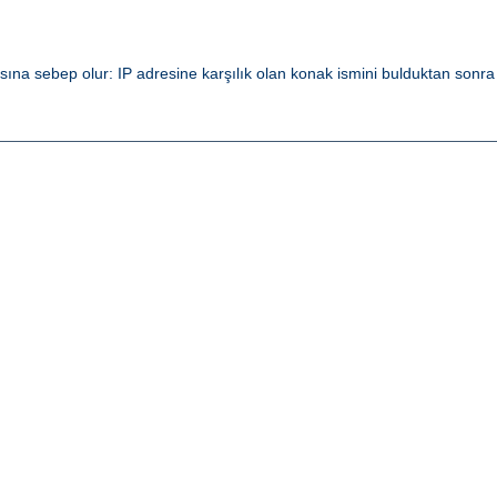
a sebep olur: IP adresine karşılık olan konak ismini bulduktan sonra 