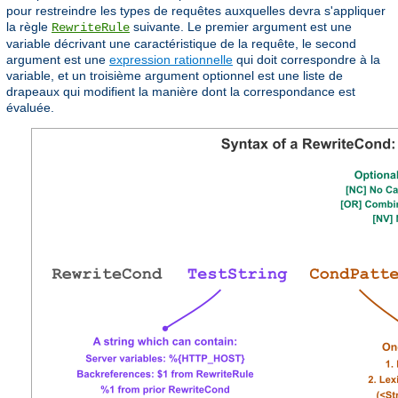
pour restreindre les types de requêtes auxquelles devra s'appliquer
la règle
suivante. Le premier argument est une
RewriteRule
variable décrivant une caractéristique de la requête, le second
argument est une
expression rationnelle
qui doit correspondre à la
variable, et un troisième argument optionnel est une liste de
drapeaux qui modifient la manière dont la correspondance est
évaluée.