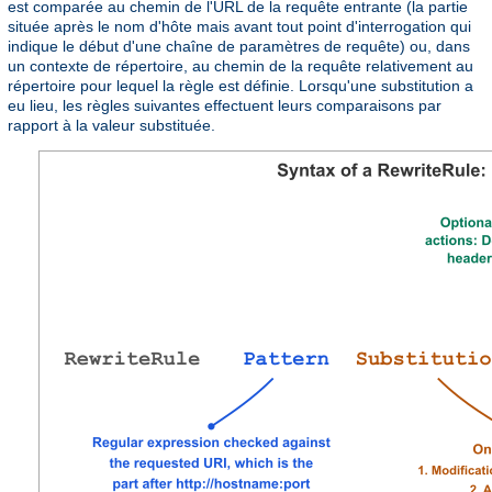
est comparée au chemin de l'URL de la requête entrante (la partie
située après le nom d'hôte mais avant tout point d'interrogation qui
indique le début d'une chaîne de paramètres de requête) ou, dans
un contexte de répertoire, au chemin de la requête relativement au
répertoire pour lequel la règle est définie. Lorsqu'une substitution a
eu lieu, les règles suivantes effectuent leurs comparaisons par
rapport à la valeur substituée.