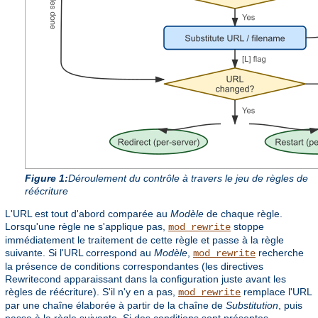
Figure 1:
Déroulement du contrôle à travers le jeu de règles de
réécriture
L'URL est tout d'abord comparée au
Modèle
de chaque règle.
Lorsqu'une règle ne s'applique pas,
stoppe
mod_rewrite
immédiatement le traitement de cette règle et passe à la règle
suivante. Si l'URL correspond au
Modèle
,
recherche
mod_rewrite
la présence de conditions correspondantes (les directives
Rewritecond apparaissant dans la configuration juste avant les
règles de réécriture). S'il n'y en a pas,
remplace l'URL
mod_rewrite
par une chaîne élaborée à partir de la chaîne de
Substitution
, puis