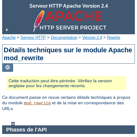
Serveur HTTP Apache Version 2.4
Apache
>
Serveur HTTP
>
Documentation
>
Version 2.4
>
Rewrite
Détails techniques sur le module Apache
mod_rewrite
Cette traduction peut être périmée. Vérifiez la version
anglaise pour les changements récents.
Ce document passe en revue certains détails techniques à propos
du module
et de la mise en correspondance des
mod_rewrite
URLs
Phases de l'API