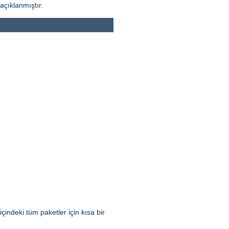
açıklanmıştır.
içindeki tüm paketler için kısa bir