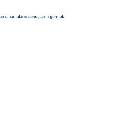
zin sınamaların sonuçlarını görmek